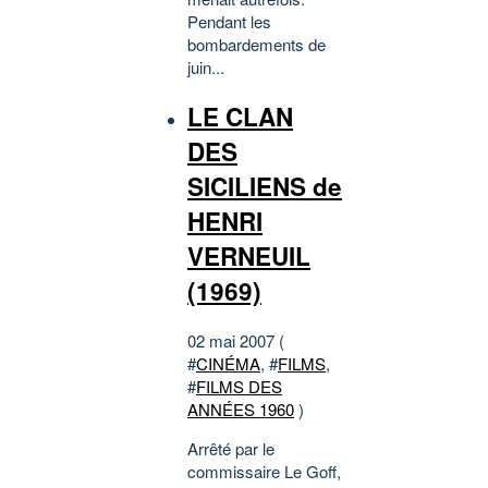
Pendant les
bombardements de
juin...
LE CLAN
DES
SICILIENS de
HENRI
VERNEUIL
(1969)
02 mai 2007 (
#
CINÉMA
, #
FILMS
,
#
FILMS DES
ANNÉES 1960
)
Arrêté par le
commissaire Le Goff,