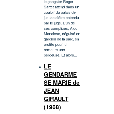
le gangster Roger
Sartet attend dans un
couloir du palais de
justice d'être entendu
par le juge. L'un de
ses complices, Aldo
Manalese, déguisé en
gardien de la paix, en
profite pour lui
remettre une
perceuse. Et alors...
LE
GENDARME
SE MARIE de
JEAN
GIRAULT
(1968)