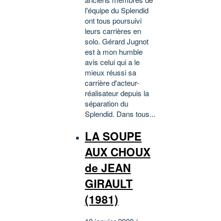
l'équipe du Splendid
ont tous poursuivi
leurs carrières en
solo. Gérard Jugnot
est à mon humble
avis celui qui a le
mieux réussi sa
carrière d'acteur-
réalisateur depuis la
séparation du
Splendid. Dans tous...
LA SOUPE
AUX CHOUX
de JEAN
GIRAULT
(1981)