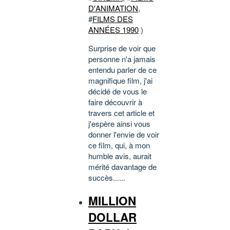
D'ANIMATION
,
#
FILMS DES
ANNÉES 1990
)
Surprise de voir que
personne n'a jamais
entendu parler de ce
magnifique film, j'ai
décidé de vous le
faire découvrir à
travers cet article et
j'espère ainsi vous
donner l'envie de voir
ce film, qui, à mon
humble avis, aurait
mérité davantage de
succès......
MILLION
DOLLAR