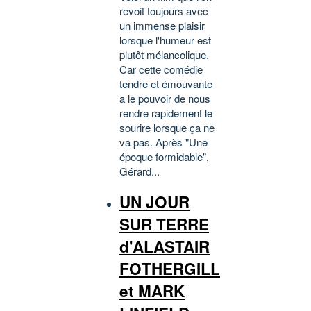
revoit toujours avec
un immense plaisir
lorsque l'humeur est
plutôt mélancolique.
Car cette comédie
tendre et émouvante
a le pouvoir de nous
rendre rapidement le
sourire lorsque ça ne
va pas. Après "Une
époque formidable",
Gérard...
UN JOUR
SUR TERRE
d'ALASTAIR
FOTHERGILL
et MARK