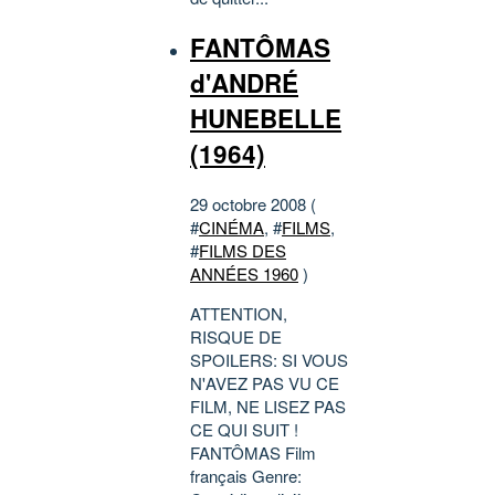
FANTÔMAS
d'ANDRÉ
HUNEBELLE
(1964)
29 octobre 2008 (
#
CINÉMA
, #
FILMS
,
#
FILMS DES
ANNÉES 1960
)
ATTENTION,
RISQUE DE
SPOILERS: SI VOUS
N'AVEZ PAS VU CE
FILM, NE LISEZ PAS
CE QUI SUIT !
FANTÔMAS Film
français Genre: