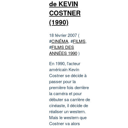
de KEVIN
COSTNER
(1990)
18 février 2007 (
#
CINÉMA
, #
FILMS
,
#
FILMS DES
ANNÉES 1990
)
En 1990, l'acteur
américain Kevin
Costner se décide à
passer pour la
première fois derrière
la caméra et pour
débuter sa carrière de
cinéaste, il décide de
réaliser un western.
Mais le western que
Costner va alors