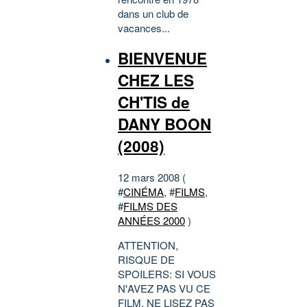
dans un club de
vacances...
BIENVENUE
CHEZ LES
CH'TIS de
DANY BOON
(2008)
12 mars 2008 (
#
CINÉMA
, #
FILMS
,
#
FILMS DES
ANNÉES 2000
)
ATTENTION,
RISQUE DE
SPOILERS: SI VOUS
N'AVEZ PAS VU CE
FILM, NE LISEZ PAS