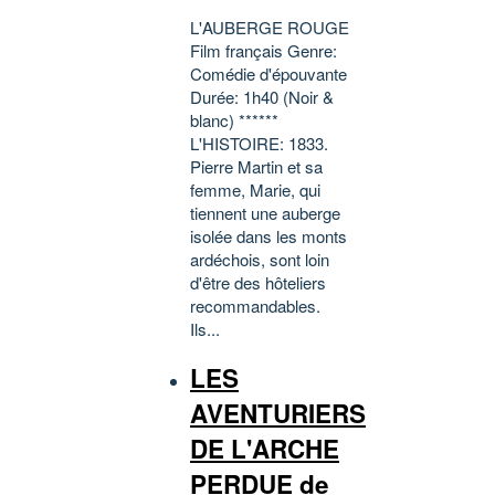
L'AUBERGE ROUGE
Film français Genre:
Comédie d'épouvante
Durée: 1h40 (Noir &
blanc) ******
L'HISTOIRE: 1833.
Pierre Martin et sa
femme, Marie, qui
tiennent une auberge
isolée dans les monts
ardéchois, sont loin
d'être des hôteliers
recommandables.
Ils...
LES
AVENTURIERS
DE L'ARCHE
PERDUE de