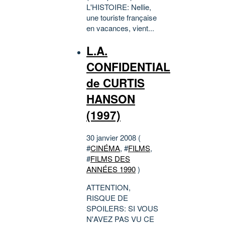
L'HISTOIRE: Nellie,
une touriste française
en vacances, vient...
L.A.
CONFIDENTIAL
de CURTIS
HANSON
(1997)
30 janvier 2008 (
#
CINÉMA
, #
FILMS
,
#
FILMS DES
ANNÉES 1990
)
ATTENTION,
RISQUE DE
SPOILERS: SI VOUS
N'AVEZ PAS VU CE