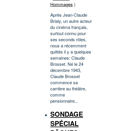
Hommages
)
Après Jean-Claude
Brialy, un autre acteur
du cinéma français,
surtout connu pour
ses seconds rôles,
nous a récemment
quittés il y a quelques
semaines: Claude
Brosset. Né le 24
décembre 1943,
Claude Brosset
commence sa
carrière au théâtre,
comme
pensionnaire...
SONDAGE
SPÉCIAL