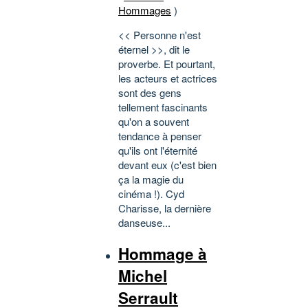
Hommages
)
<< Personne n'est
éternel >>, dit le
proverbe. Et pourtant,
les acteurs et actrices
sont des gens
tellement fascinants
qu'on a souvent
tendance à penser
qu'ils ont l'éternité
devant eux (c'est bien
ça la magie du
cinéma !). Cyd
Charisse, la dernière
danseuse...
Hommage à
Michel
Serrault