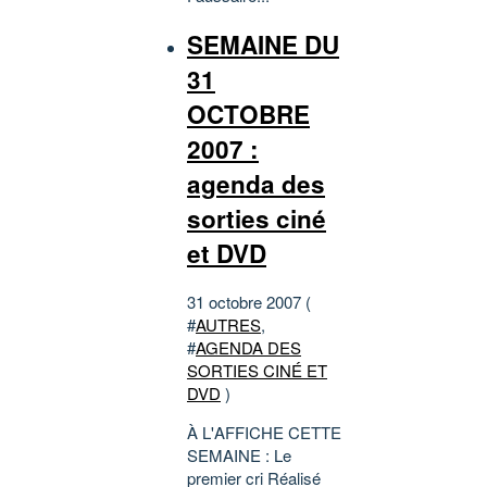
SEMAINE DU
31
OCTOBRE
2007 :
agenda des
sorties ciné
et DVD
31 octobre 2007 (
#
AUTRES
,
#
AGENDA DES
SORTIES CINÉ ET
DVD
)
À L'AFFICHE CETTE
SEMAINE : Le
premier cri Réalisé