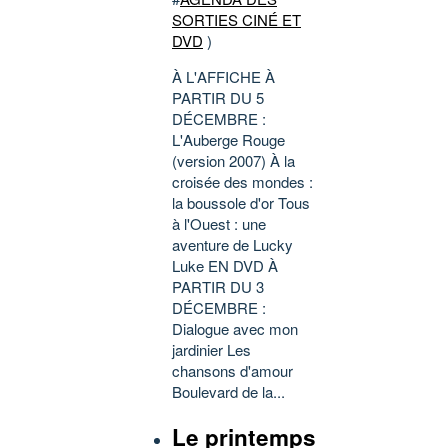
SORTIES CINÉ ET
DVD
)
À L'AFFICHE À
PARTIR DU 5
DÉCEMBRE :
L'Auberge Rouge
(version 2007) À la
croisée des mondes :
la boussole d'or Tous
à l'Ouest : une
aventure de Lucky
Luke EN DVD À
PARTIR DU 3
DÉCEMBRE :
Dialogue avec mon
jardinier Les
chansons d'amour
Boulevard de la...
Le printemps