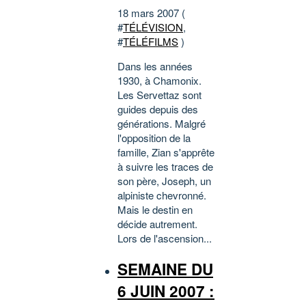
18 mars 2007 (
#
TÉLÉVISION
,
#
TÉLÉFILMS
)
Dans les années
1930, à Chamonix.
Les Servettaz sont
guides depuis des
générations. Malgré
l'opposition de la
famille, Zian s'apprête
à suivre les traces de
son père, Joseph, un
alpiniste chevronné.
Mais le destin en
décide autrement.
Lors de l'ascension...
SEMAINE DU
6 JUIN 2007 :