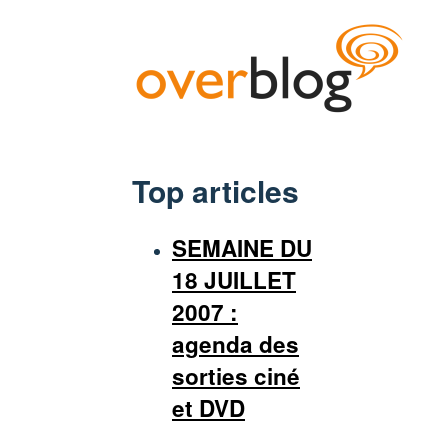
Top articles
SEMAINE DU
18 JUILLET
2007 :
agenda des
sorties ciné
et DVD