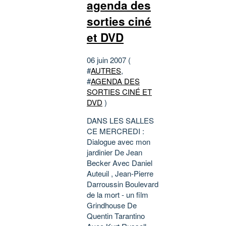
agenda des
sorties ciné
et DVD
06 juin 2007 (
#
AUTRES
,
#
AGENDA DES
SORTIES CINÉ ET
DVD
)
DANS LES SALLES
CE MERCREDI :
Dialogue avec mon
jardinier De Jean
Becker Avec Daniel
Auteuil , Jean-Pierre
Darroussin Boulevard
de la mort - un film
Grindhouse De
Quentin Tarantino