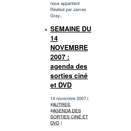
nous appartient
Réalisé par James
Gray...
SEMAINE DU
14
NOVEMBRE
2007 :
agenda des
sorties ciné
et DVD
14 novembre 2007 (
#
AUTRES
,
#
AGENDA DES
SORTIES CINÉ ET
DVD
)