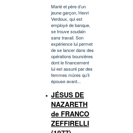
Marié et père d’un
jeune garçon, Henri
Verdoux, qui est
employé de banque,
se trouve soudain
sans travail. Son
expérience lui permet
de se lancer dans des
opérations boursières
dont le financement
lui est assuré par des
femmes mûres qu’il
épouse avant...
JÉSUS DE
NAZARETH
de FRANCO
ZEFFIRELLI
(1977)