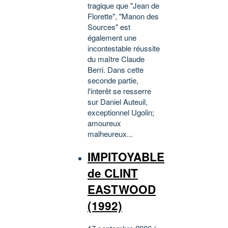
tragique que "Jean de
Florette", "Manon des
Sources" est
également une
incontestable réussite
du maître Claude
Berri. Dans cette
seconde partie,
l'interêt se resserre
sur Daniel Auteuil,
exceptionnel Ugolin;
amoureux
malheureux...
IMPITOYABLE
de CLINT
EASTWOOD
(1992)